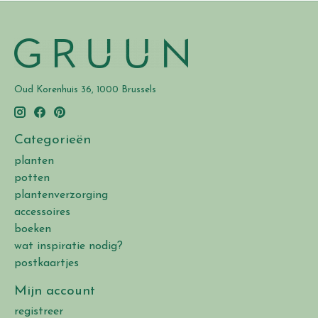
Oud Korenhuis 36, 1000 Brussels
Categorieën
planten
potten
plantenverzorging
accessoires
boeken
wat inspiratie nodig?
postkaartjes
Mijn account
registreer