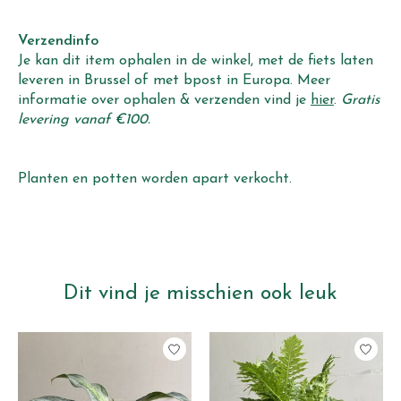
Verzendinfo
Je kan dit item ophalen in de winkel, met de fiets laten
leveren in Brussel of met bpost in Europa. Meer
informatie over ophalen & verzenden vind je
hier
.
Gratis
levering vanaf €100.
Planten en potten worden apart verkocht.
Dit vind je misschien ook leuk
Items van productcarrousel