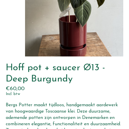
Hoff pot + saucer Ø13 -
Deep Burgundy
€60,00
Incl. btw
Bergs Potter maakt tijdloos, handgemaakt aardewerk
van hoogwaardige Toscaanse klei. Deze duurzame,
ademende potten zijn ontworpen in Denemarken en
combineren elegantie, functionaliteit en duurzaamheid.