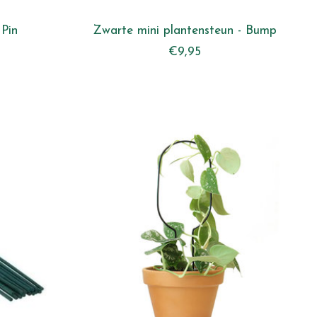
 Pin
Zwarte mini plantensteun - Bump
€9,95