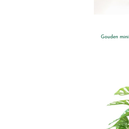
Gouden mini