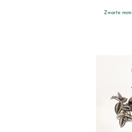
Zwarte mini