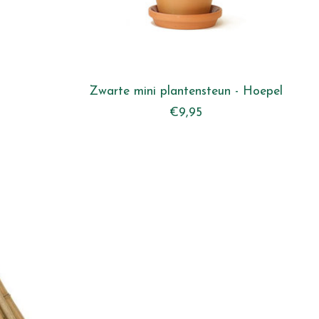
Zwarte mini plantensteun - Hoepel
€9,95