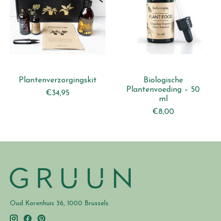
Plantenverzorgingskit
Biologische
Plantenvoeding – 50
€34,95
ml
€8,00
Oud Korenhuis 36, 1000 Brussels