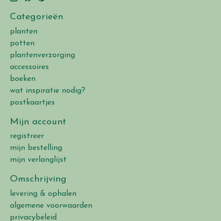
Categorieën
planten
potten
plantenverzorging
accessoires
boeken
wat inspiratie nodig?
postkaartjes
Mijn account
registreer
mijn bestelling
mijn verlanglijst
Omschrijving
levering & ophalen
algemene voorwaarden
privacybeleid