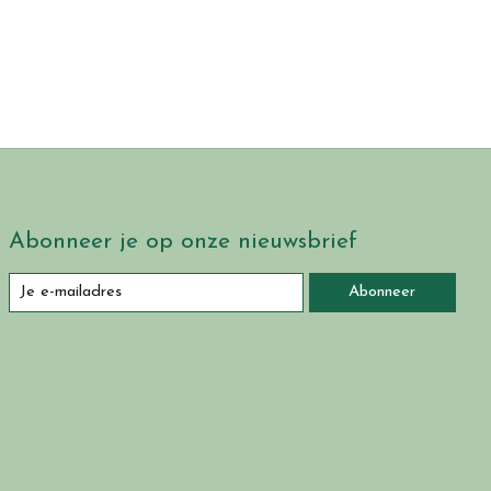
Abonneer je op onze nieuwsbrief
Abonneer