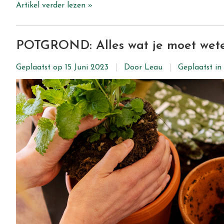
Artikel verder lezen »
POTGROND: Alles wat je moet wete
Geplaatst op
15 Juni 2023
Door Leau
Geplaatst in