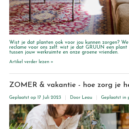
Wist je dat planten ook voor jou kunnen zorgen? We
reclame voor ons zelf: wist je dat GRUUN een plant
tussen jouw werkruimte en onze groene vrienden.
Artikel verder lezen »
ZOMER & vakantie - hoe zorg je het
Geplaatst op
17 Juli 2023
Door Leau
Geplaatst in