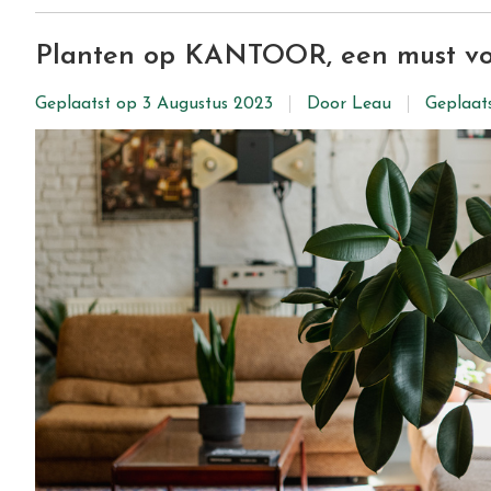
Planten op KANTOOR, een must voor 
Geplaatst op
3 Augustus 2023
Door Leau
Geplaat