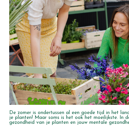
De zomer is ondertussen al een goede tijd in het land
je planten! Maar soms is het ook het moeilijkste. In
gezondheid van je planten en jouw mentale gezondheid 