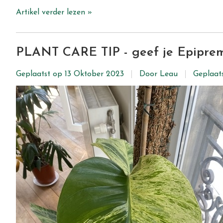
Artikel verder lezen »
PLANT CARE TIP - geef je Epiprem
Geplaatst op
13 Oktober 2023
Door Leau
Geplaat