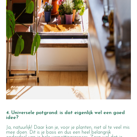
4. Universele potgrond: is dat eigenlijk wel een goed
idee?
Ja, natuurlijk! Daar kan je, voor je planten, niet al te veel mis
mee doen. Dit is je basis en dus een heel belangrijk