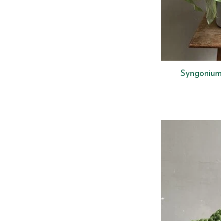
Syngonium