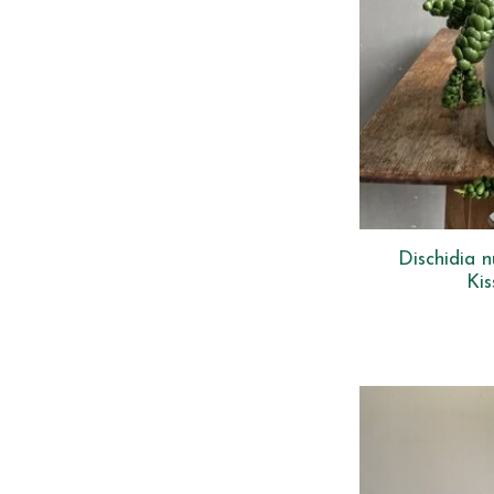
Dischidia 
Kis