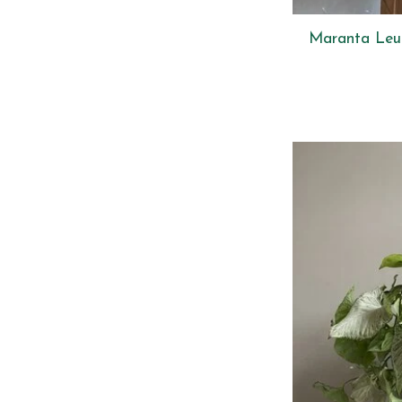
Maranta Leu