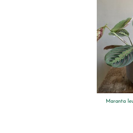
Maranta leu