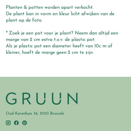
Planten & potten worden apart verkocht.
De plant kan in vorm en kleur licht afwijken van de
plant op de foto.
* Zoek je een pot voor je plant? Neem dan altijd een
marge van 2 cm extra t.o.v. de plastic pot.
Als je plastic pot een diameter heeft van 10c m of
kleiner, hoeft de marge geen 2 cm te zijn.
Oud Korenhuis 36, 1000 Brussels