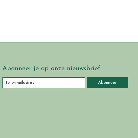
Abonneer je op onze nieuwsbrief
Abonneer