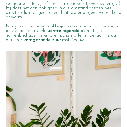
vermoorden (tenzij je ‘m echt al eens véél te veel water gaf).
Hij doet het dan ook goed in alle omstandigheden: veel
direct zonlicht of geen direct licht, water of geen water, koud
of warm.
Naast een mooie en makkelijke eyecatcher in je interieur, is
de ZZ ook een sterk
luchtreinigende
plant. Hij zet
namelijk schadelijke en chemische stoffen in de lucht terug
om naar
kerngezonde zuurstof
. Wauw!