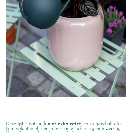
Deze lijst is natuurlijk
niet exhaustief
, en zo goed als elke
kamerplant heeft een interessante luchtreinigende werking.