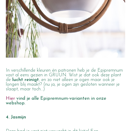
In verschillende kleuren én patronen heb je de Epipremnum
vast al eens gezien in GRUUN. Wist je dat ook deze plant
de
lucht reinigt
, en zo niet alleen je ogen maar ook je
longen blij maakt? (nu ja, je ogen zijn gesloten wanneer je
slaapt, maar toch…)
Hier
vind je alle Epipremnum-varianten in onze
webshop.
4. Jasmijn