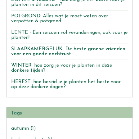
planten in dit seizoen?
POTGROND: Alles wat je moet weten over
verpotten & potgrond
LENTE - Een seizoen vol veranderingen, ook voor je
planten!
SLAAPKAMERGELUK! De beste groene vrienden
voor een goede nachtrust
WINTER: hoe zorg je voor je planten in deze
donkere tijden?
HERFST: hoe bereid je je planten het beste voor
op deze donkere dagen?
Tags
autumn
(1)