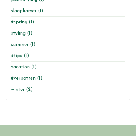
slaapkamer
(1)
#spring
(1)
styling
(1)
summer
(1)
#tips
(1)
vacation
(1)
#verpotten
(1)
winter
(2)