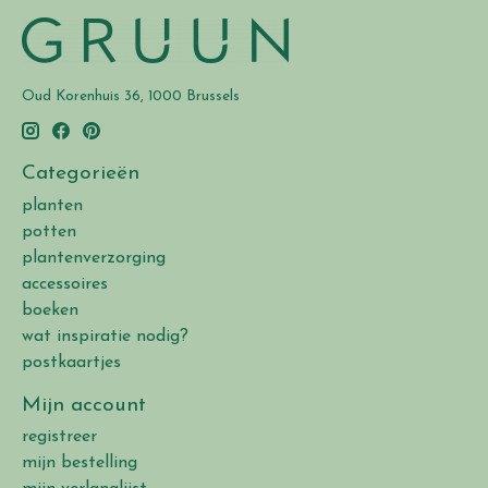
Oud Korenhuis 36, 1000 Brussels
Categorieën
planten
potten
plantenverzorging
accessoires
boeken
wat inspiratie nodig?
postkaartjes
Mijn account
registreer
mijn bestelling