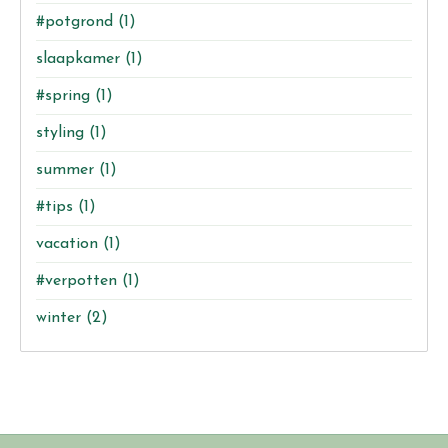
#potgrond
(1)
slaapkamer
(1)
#spring
(1)
styling
(1)
summer
(1)
#tips
(1)
vacation
(1)
#verpotten
(1)
winter
(2)