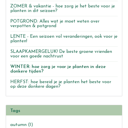
ZOMER & vakantie - hoe zorg je het beste voor je
planten in dit seizoen?
POTGROND: Alles wat je moet weten over
verpotten & potgrond
LENTE - Een seizoen vol veranderingen, ook voor je
planten!
SLAAPKAMERGELUK! De beste groene vrienden
voor een goede nachtrust
WINTER: hoe zorg je voor je planten in deze
donkere tijden?
HERFST: hoe bereid je je planten het beste voor
op deze donkere dagen?
Tags
autumn
(1)