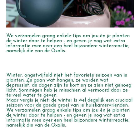
We verzamelen graag enkele tips om jou én je planten
de winter door te helpen - en geven je nog wat extra
informatie mee over een heel bijzondere winterreactie,
namelijk die van de Oxalis.
Winter: ongetwijfeld
niet
het favoriete seizoen van je
planten. Ze gaan wat hangen, ze worden wat
depressief, de dagen zijn te kort en ze zien niet genoeg
licht. Sommigen heb je misschien al vermoord door ze
te veel water te geven.
Maar vergis je niet: de winter is wel degelijk een cruciaal
seizoen voor de goede groei van je huiskamervrienden.
We verzamelen graag enkele tips om jou én je planten
de winter door te helpen - en geven je nog wat extra
informatie mee over een heel bijzondere winterreactie,
namelijk die van de Oxalis.