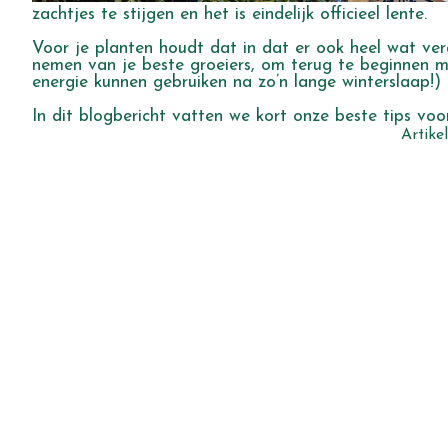
zachtjes te stijgen en het is eindelijk officieel lente.
Voor je planten houdt dat in dat er ook heel wat ver
nemen van je beste groeiers, om terug te beginnen me
energie kunnen gebruiken na zo’n lange winterslaap!) 
In dit blogbericht vatten we kort onze beste tips voo
Artike