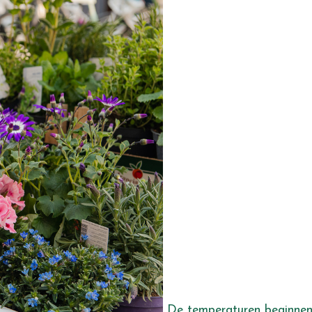
De temperaturen beginne