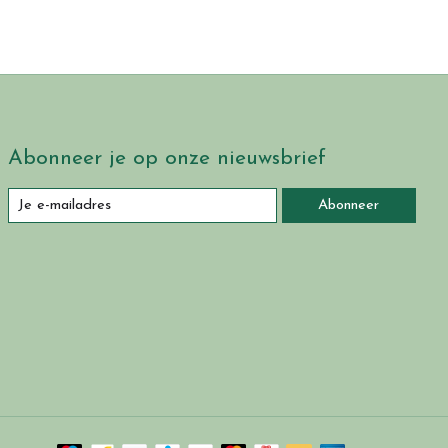
Abonneer je op onze nieuwsbrief
Abonneer