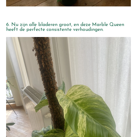
6. Nu zijn alle bladeren groot, en deze Marble Queen
heeft de perfecte consistente verhoudingen.