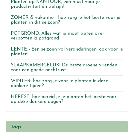
Planten op KANTOOR, een must voor je
productiviteit én welzijn!
ZOMER & vakantie - hoe zorg je het beste voor je
planten in dit seizoen?
POTGROND: Alles wat je moet weten over
verpotten & potgrond
LENTE - Een seizoen vol veranderingen, ook voor je
planten!
SLAAPKAMERGELUK! De beste groene vrienden
voor een goede nachtrust
WINTER: hoe zorg je voor je planten in deze
donkere tijden?
HERFST: hoe bereid je je planten het beste voor
op deze donkere dagen?
Tags