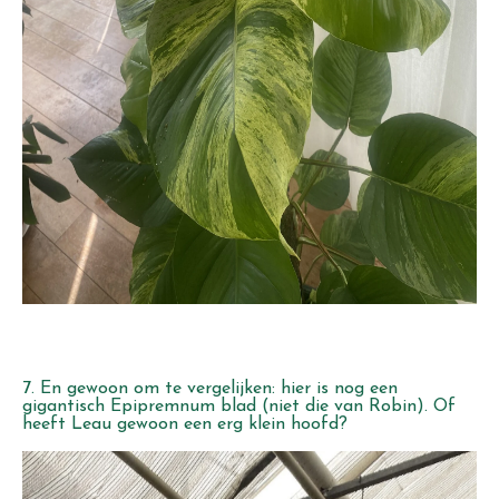
7. En gewoon om te vergelijken: hier is nog een
gigantisch Epipremnum blad (niet die van Robin). Of
heeft Leau gewoon een erg klein hoofd?