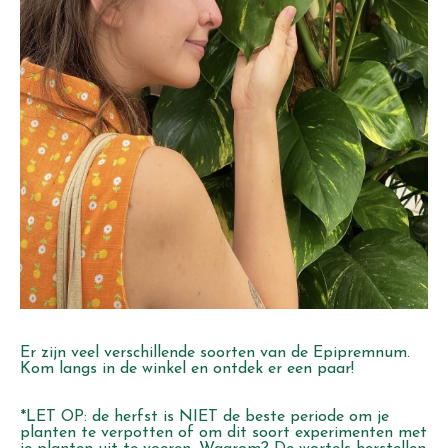
Er zijn veel verschillende soorten van de Epipremnum.
Kom langs in de winkel en ontdek er een paar!
*LET OP: de herfst is NIET de beste periode om je
planten te verpotten of om dit soort experimenten met