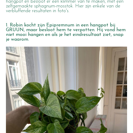
hangpot en besloot er een klimmer van te maken, met een
zelfgemaakte sphagnum-mosstok. Hier zijn enkele van de
verbluffende resultaten in foto's.
1. Robin kocht zijn Epipremnum in een hangpot bij
GRUUN, maar besloot hem te verpotten. Hij vond hem
niet mooi hangen en als je het eindresultaat ziet, snap
je waarom.