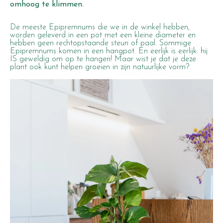
omhoog te klimmen.
De meeste Epipremnums die we in de winkel hebben,
worden geleverd in een pot met een kleine diameter en
hebben geen rechtopstaande steun of paal. Sommige
Epipremnums komen in een hangpot. En eerlijk is eerlijk: hij
IS geweldig om op te hangen! Maar wist je dat je deze
plant ook kunt helpen groeien in zijn natuurlijke vorm?