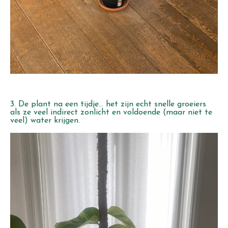
3. De plant na een tijdje... het zijn echt snelle groeiers
als ze veel indirect zonlicht en voldoende (maar niet te
veel) water krijgen.