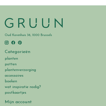
Oud Korenhuis 36, 1000 Brussels
Categorieën
planten
potten
plantenverzorging
accessoires
boeken
wat inspiratie nodig?
postkaartjes
Mijn account