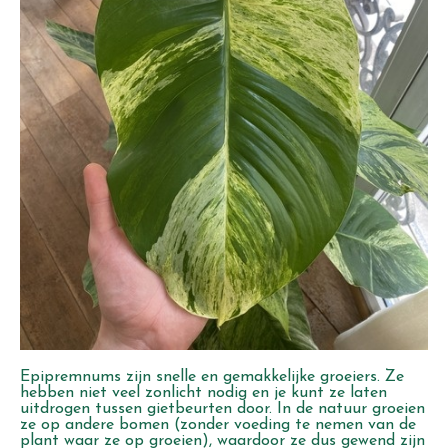
Epipremnums zijn snelle en gemakkelijke groeiers. Ze
hebben niet veel zonlicht nodig en je kunt ze laten
uitdrogen tussen gietbeurten door. In de natuur groeien
ze op andere bomen (zonder voeding te nemen van de
plant waar ze op groeien), waardoor ze dus gewend zijn