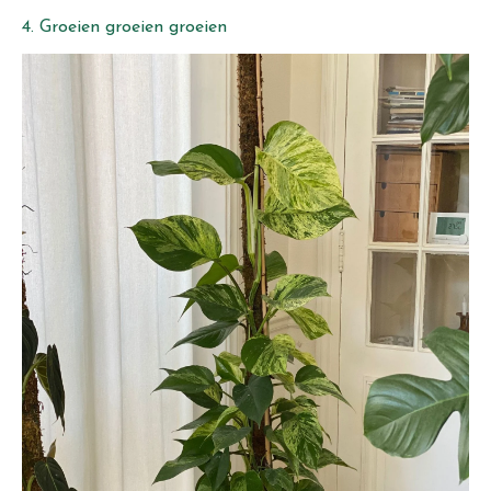
4. Groeien groeien groeien