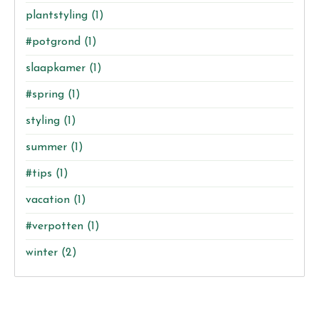
plantstyling
(1)
#potgrond
(1)
slaapkamer
(1)
#spring
(1)
styling
(1)
summer
(1)
#tips
(1)
vacation
(1)
#verpotten
(1)
winter
(2)