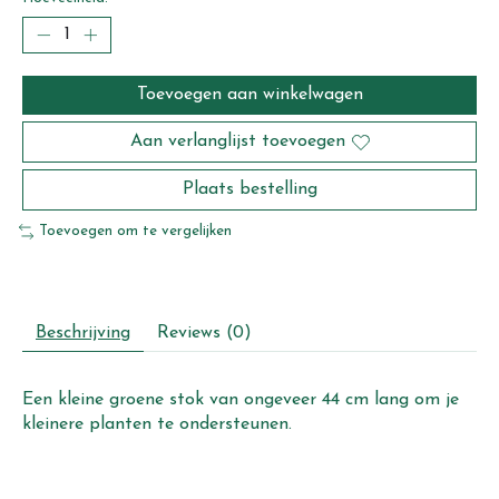
Toevoegen aan winkelwagen
Aan verlanglijst toevoegen
Plaats bestelling
Toevoegen om te vergelijken
Beschrijving
Reviews (0)
Een kleine groene stok van ongeveer 44 cm lang om je
kleinere planten te ondersteunen.