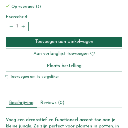
Op voorraad (3)
Hoeveelheid:
Toevoegen aan winkelwagen
Aan verlanglijst toevoegen
Plaats bestelling
Toevoegen om te vergelijken
Beschrijving
Reviews (0)
Voeg een decoratief en functioneel accent toe aan je
kleine jungle. Ze zijn perfect voor planten in potten, in