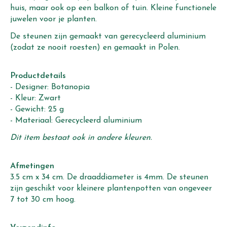
huis, maar ook op een balkon of tuin. Kleine functionele
juwelen voor je planten.
De steunen zijn gemaakt van gerecycleerd aluminium
(zodat ze nooit roesten) en gemaakt in Polen.
Productdetails
- Designer: Botanopia
- Kleur: Zwart
- Gewicht: 25 g
- Materiaal: Gerecycleerd aluminium
Dit item bestaat ook in andere kleuren.
Afmetingen
3.5 cm x 34 cm. De draaddiameter is 4mm. De steunen
zijn geschikt voor kleinere plantenpotten van ongeveer
7 tot 30 cm hoog.