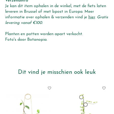
Verzendinfo
Je kan dit item ophalen in de winkel, met de fiets laten
leveren in Brussel of met bpost in Europa. Meer
informatie over ophalen & verzenden vind je
hier
.
Gratis
levering vanaf €100.
Planten en potten worden apart verkocht.
Foto's door Botanopia.
Dit vind je misschien ook leuk
Items van productcarrousel