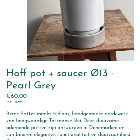
Hoff pot + saucer Ø13 -
Pearl Grey
€60,00
Incl. btw
Bergs Potter maakt tijdloos, handgemaakt aardewerk
van hoogwaardige Toscaanse klei. Deze duurzame,
ademende potten zijn ontworpen in Denemarken en
combineren elegantie, functionaliteit en duurzaamheid.