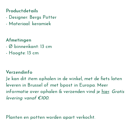
Productdetails
- Designer: Bergs Potter
- Materiaal: keramiek
Afmetingen
- Ø binnenkant: 13 cm
- Hoogte: 13 cm
Verzendinfo
Je kan dit item ophalen in de winkel, met de fiets laten
leveren in Brussel of met bpost in Europa. Meer
informatie over ophalen & verzenden vind je
hier
.
Gratis
levering vanaf €100.
Planten en potten worden apart verkocht.