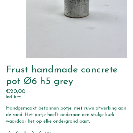
Frust handmade concrete
pot Ø6 h5 grey
€20,00
Incl. btw
Handgemaakt betonnen potje, met ruwe afwerking aan
de rand. Het potje heeft onderaan een stukje kurk
waardoor het op elke ondergrond past.