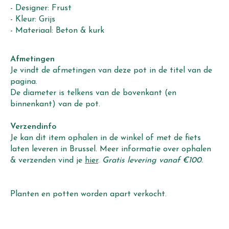
- Designer: Frust
- Kleur: Grijs
- Materiaal: Beton & kurk
Afmetingen
Je vindt de afmetingen van deze pot in de titel van de
pagina.
De diameter is telkens van de bovenkant (en
binnenkant) van de pot.
Verzendinfo
Je kan dit item ophalen in de winkel of met de fiets
laten leveren in Brussel. Meer informatie over ophalen
& verzenden vind je
hier
.
Gratis levering vanaf €100.
Planten en potten worden apart verkocht.