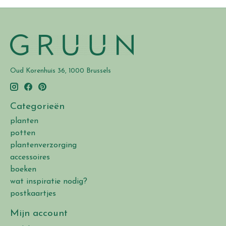
Oud Korenhuis 36, 1000 Brussels
Categorieën
planten
potten
plantenverzorging
accessoires
boeken
wat inspiratie nodig?
postkaartjes
Mijn account