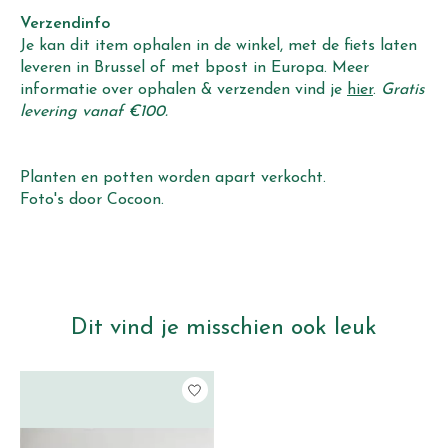
Verzendinfo
Je kan dit item ophalen in de winkel, met de fiets laten
leveren in Brussel of met bpost in Europa. Meer
informatie over ophalen & verzenden vind je
hier
.
Gratis
levering vanaf €100.
Planten en potten worden apart verkocht.
Foto's door Cocoon.
Dit vind je misschien ook leuk
Items van productcarrousel