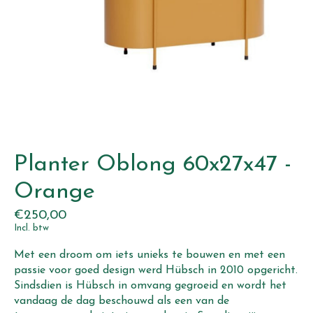
Planter Oblong 60x27x47 -
Orange
€250,00
Incl. btw
Met een droom om iets unieks te bouwen en met een
passie voor goed design werd Hübsch in 2010 opgericht.
Sindsdien is Hübsch in omvang gegroeid en wordt het
vandaag de dag beschouwd als een van de