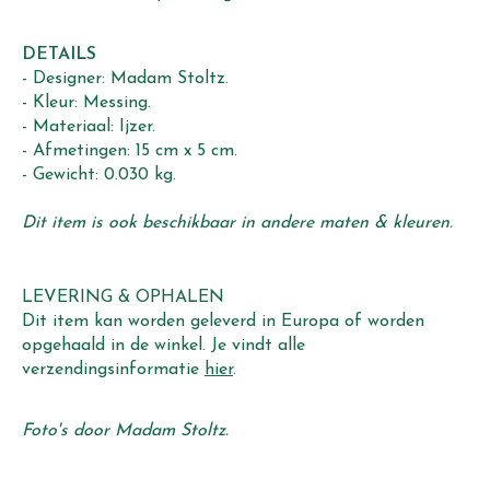
DETAILS
- Designer: Madam Stoltz.
- Kleur: Messing.
- Materiaal: Ijzer.
- Afmetingen: 15 cm x 5 cm.
- Gewicht: 0.030 kg.
Dit item is ook beschikbaar in andere maten & kleuren.
LEVERING & OPHALEN
Dit item kan worden geleverd in Europa of worden
opgehaald in de winkel. Je vindt alle
verzendingsinformatie
hier
.
Foto's door Madam Stoltz.