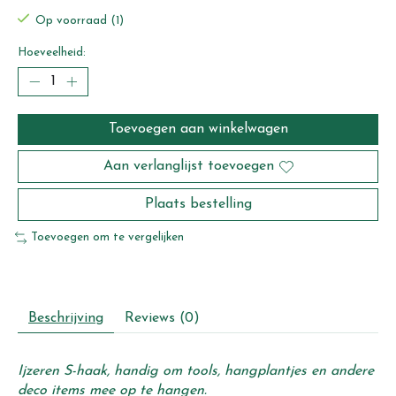
Op voorraad (1)
Hoeveelheid:
Toevoegen aan winkelwagen
Aan verlanglijst toevoegen
Plaats bestelling
Toevoegen om te vergelijken
Beschrijving
Reviews (0)
Ijzeren S-haak, handig om tools, hangplantjes en andere
deco items mee op te hangen.