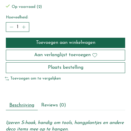
Op voorraad (2)
Hoeveelheid:
Toevoegen aan winkelwagen
Aan verlanglijst toevoegen
Plaats bestelling
Toevoegen om te vergelijken
Beschrijving
Reviews (0)
Ijzeren S-haak, handig om tools, hangplantjes en andere
deco items mee op te hangen.