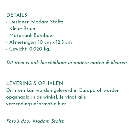
DETAILS
- Designer: Madam Stoltz.
- Kleur: Bruin.
- Materiaal: Bamboe.
- Afmetingen: 10 cm x 12.5 cm.
- Gewicht: 0.020 kg.
Dit item is ook beschikbaar in andere maten & kleuren.
LEVERING & OPHALEN
Dit item kan worden geleverd in Europa of worden
opgehaald in de winkel. Je vindt alle
verzendingsinformatie
hier
.
Foto's door Madam Stoltz.