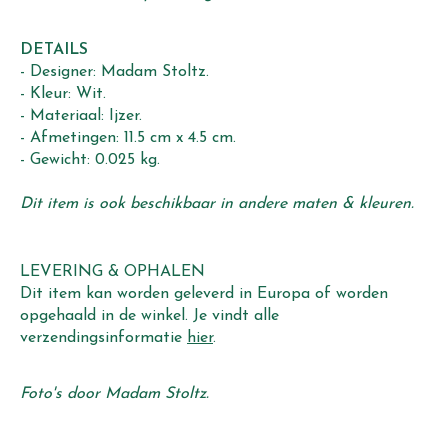
DETAILS
- Designer: Madam Stoltz.
- Kleur: Wit.
- Materiaal: Ijzer.
- Afmetingen: 11.5 cm x 4.5 cm.
- Gewicht: 0.025 kg.
Dit item is ook beschikbaar in andere maten & kleuren.
LEVERING & OPHALEN
Dit item kan worden geleverd in Europa of worden
opgehaald in de winkel. Je vindt alle
verzendingsinformatie
hier
.
Foto's door Madam Stoltz.