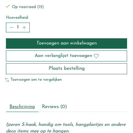
Op voorraad (15)
Hoeveelheid:
Toevoegen aan winkelwagen
Aan verlanglijst toevoegen
Plaats bestelling
Toevoegen om te vergelijken
Beschrijving
Reviews (0)
Ijzeren S-haak, handig om tools, hangplantjes en andere
deco items mee op te hangen.