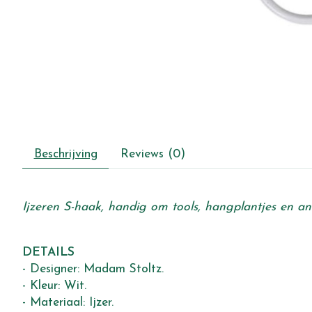
Beschrijving
Reviews (0)
Ijzeren S-haak, handig om tools, hangplantjes en a
DETAILS
- Designer: Madam Stoltz.
- Kleur: Wit.
- Materiaal: Ijzer.