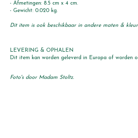
- Afmetingen: 8.5 cm x 4 cm.
- Gewicht: 0.020 kg.
Dit item is ook beschikbaar in andere maten & kleur
LEVERING & OPHALEN
Dit item kan worden geleverd in Europa of worden op
Foto's door Madam Stoltz.