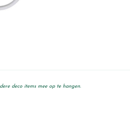
ndere deco items mee op te hangen.