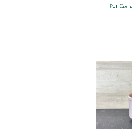
Pot Conic