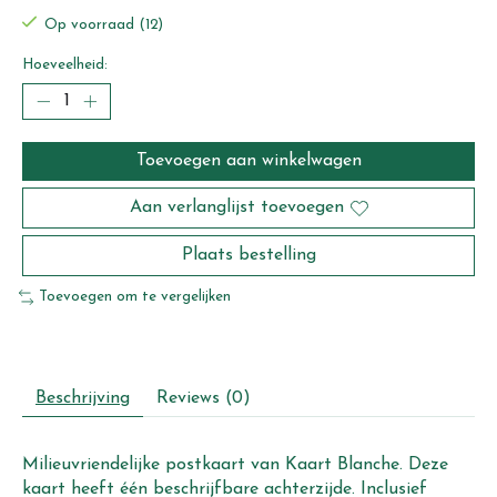
Op voorraad (12)
Hoeveelheid:
Toevoegen aan winkelwagen
Aan verlanglijst toevoegen
Plaats bestelling
Toevoegen om te vergelijken
Beschrijving
Reviews (0)
Milieuvriendelijke postkaart van Kaart Blanche. Deze
kaart heeft één beschrijfbare achterzijde. Inclusief