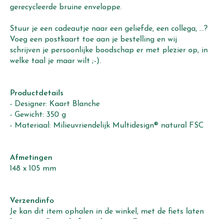
gerecycleerde bruine enveloppe.
Stuur je een cadeautje naar een geliefde, een collega, ...?
Voeg een postkaart toe aan je bestelling en wij
schrijven je persoonlijke boodschap er met plezier op, in
welke taal je maar wilt ;-).
Productdetails
- Designer: Kaart Blanche
- Gewicht: 350 g
- Materiaal: Milieuvriendelijk Multidesign® natural FSC
Afmetingen
148 x 105 mm
Verzendinfo
Je kan dit item ophalen in de winkel, met de fiets laten