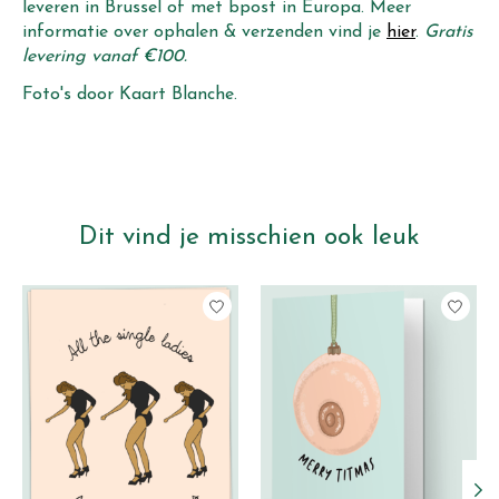
leveren in Brussel of met bpost in Europa. Meer
informatie over ophalen & verzenden vind je
hier
.
Gratis
levering vanaf €100.
Foto's door Kaart Blanche.
Dit vind je misschien ook leuk
Items van productcarrousel