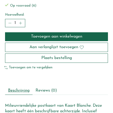
Op voorraad (6)
Hoeveelheid:
Toevoegen aan winkelwagen
Aan verlanglijst toevoegen
Plaats bestelling
Toevoegen om te vergelijken
Beschrijving
Reviews (0)
Milieuvriendelijke postkaart van Kaart Blanche. Deze
kaart heeft één beschrijfbare achterzijde. Inclusief