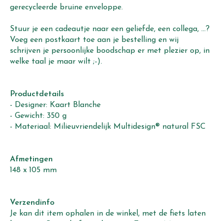
gerecycleerde bruine enveloppe.
Stuur je een cadeautje naar een geliefde, een collega, ...?
Voeg een postkaart toe aan je bestelling en wij
schrijven je persoonlijke boodschap er met plezier op, in
welke taal je maar wilt ;-).
Productdetails
- Designer: Kaart Blanche
- Gewicht: 350 g
- Materiaal: Milieuvriendelijk Multidesign® natural FSC
Afmetingen
148 x 105 mm
Verzendinfo
Je kan dit item ophalen in de winkel, met de fiets laten