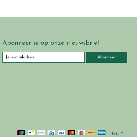
Abonneer je op onze nieuwsbrief
Abonneer
NL