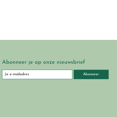
Abonneer je op onze nieuwsbrief
Abonneer