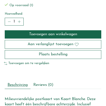
Op voorraad (1)
Hoeveelheid:
Toevoegen aan winkelwagen
Aan verlanglijst toevoegen
Plaats bestelling
Toevoegen om te vergelijken
Beschrijving
Reviews (0)
Milieuvriendelijke postkaart van Kaart Blanche. Deze
kaart heeft één beschrijfbare achterzijde. Inclusief