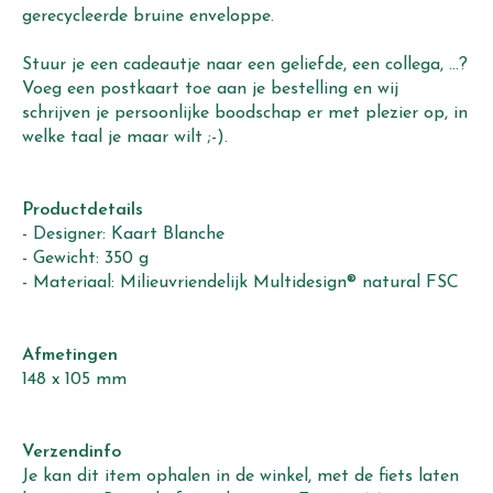
gerecycleerde bruine enveloppe.
Stuur je een cadeautje naar een geliefde, een collega, ...?
Voeg een postkaart toe aan je bestelling en wij
schrijven je persoonlijke boodschap er met plezier op, in
welke taal je maar wilt ;-).
Productdetails
- Designer: Kaart Blanche
- Gewicht: 350 g
- Materiaal: Milieuvriendelijk Multidesign® natural FSC
Afmetingen
148 x 105 mm
Verzendinfo
Je kan dit item ophalen in de winkel, met de fiets laten