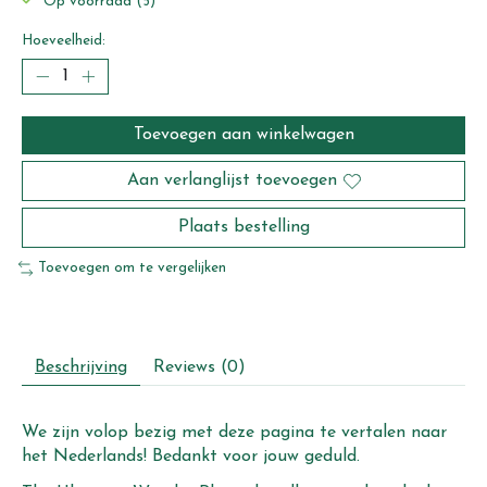
Op voorraad (5)
Hoeveelheid:
Toevoegen aan winkelwagen
Aan verlanglijst toevoegen
Plaats bestelling
Toevoegen om te vergelijken
Beschrijving
Reviews (0)
We zijn volop bezig met deze pagina te vertalen naar
het Nederlands! Bedankt voor jouw geduld.