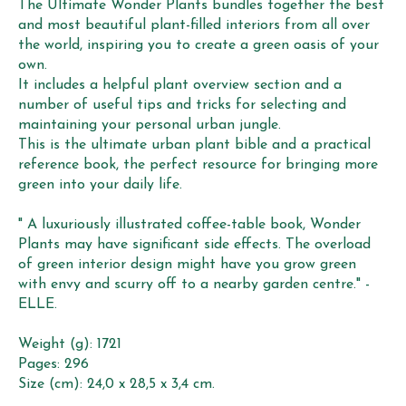
The Ultimate Wonder Plants bundles together the best
and most beautiful plant-filled interiors from all over
the world, inspiring you to create a green oasis of your
own.
It includes a helpful plant overview section and a
number of useful tips and tricks for selecting and
maintaining your personal urban jungle.
This is the ultimate urban plant bible and a practical
reference book, the perfect resource for bringing more
green into your daily life.
" A luxuriously illustrated coffee-table book, Wonder
Plants may have significant side effects. The overload
of green interior design might have you grow green
with envy and scurry off to a nearby garden centre." -
ELLE.
Weight (g): 1721
Pages: 296
Size (cm): 24,0 x 28,5 x 3,4 cm.