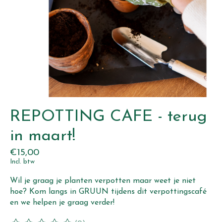
REPOTTING CAFE - terug
in maart!
€15,00
Incl. btw
Wil je graag je planten verpotten maar weet je niet
hoe? Kom langs in GRUUN tijdens dit verpottingscafé
en we helpen je graag verder!