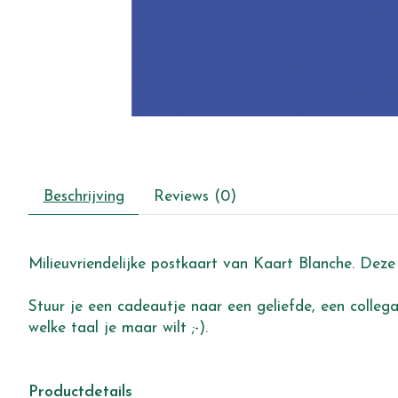
Beschrijving
Reviews (0)
Milieuvriendelijke postkaart van Kaart Blanche. Deze 
Stuur je een cadeautje naar een geliefde, een collega,
welke taal je maar wilt ;-).
Productdetails