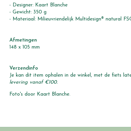
- Designer: Kaart Blanche
- Gewicht: 350 g
- Materiaal: Milieuvriendelijk Multidesign® natural FS
Afmetingen
148 x 105 mm
Verzendinfo
Je kan dit item ophalen in de winkel, met de fiets l
levering vanaf €100.
Foto's door Kaart Blanche.