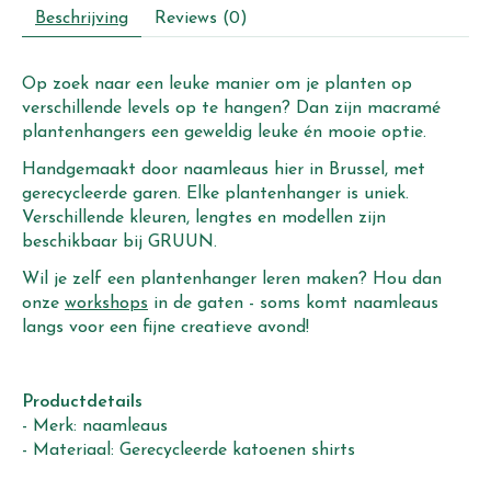
Beschrijving
Reviews (0)
Op zoek naar een leuke manier om je planten op
verschillende levels op te hangen? Dan zijn macramé
plantenhangers een geweldig leuke én mooie optie.
Handgemaakt door naamleaus hier in Brussel, met
gerecycleerde garen. Elke plantenhanger is uniek.
Verschillende kleuren, lengtes en modellen zijn
beschikbaar bij GRUUN.
Wil je zelf een plantenhanger leren maken? Hou dan
onze
workshops
in de gaten - soms komt naamleaus
langs voor een fijne creatieve avond!
Productdetails
- Merk: naamleaus
- Materiaal: Gerecycleerde katoenen shirts