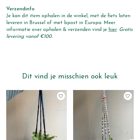
Verzendinfo
Je kan dit item ophalen in de winkel, met de fiets laten
leveren in Brussel of met bpost in Europa. Meer
informatie over ophalen & verzenden vind je
hier
.
Gratis
levering vanaf €100.
Dit vind je misschien ook leuk
Items van productcarrousel