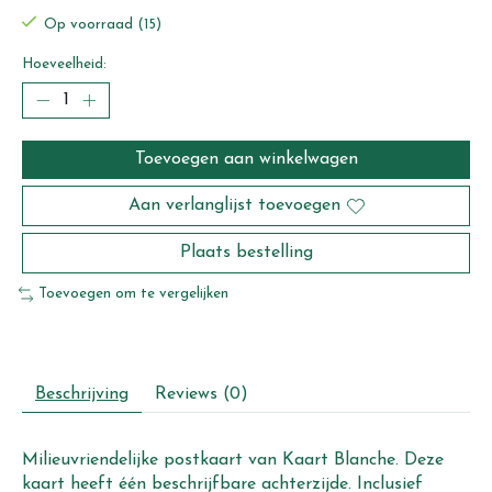
Op voorraad (15)
Hoeveelheid:
Toevoegen aan winkelwagen
Aan verlanglijst toevoegen
Plaats bestelling
Toevoegen om te vergelijken
Beschrijving
Reviews (0)
Milieuvriendelijke postkaart van Kaart Blanche. Deze
kaart heeft één beschrijfbare achterzijde. Inclusief