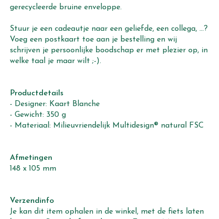
gerecycleerde bruine enveloppe.
Stuur je een cadeautje naar een geliefde, een collega, ...?
Voeg een postkaart toe aan je bestelling en wij
schrijven je persoonlijke boodschap er met plezier op, in
welke taal je maar wilt ;-).
Productdetails
- Designer: Kaart Blanche
- Gewicht: 350 g
- Materiaal: Milieuvriendelijk Multidesign® natural FSC
Afmetingen
148 x 105 mm
Verzendinfo
Je kan dit item ophalen in de winkel, met de fiets laten