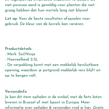
niet-poreuze aard is geweldig voor planten die niet
graag hebben dat hun wortels lang nat blijven!
Let op:
Voor de beste resultaten afspoelen voor
gebruik. De kleur van de korrels kan variëren.
Productdetails
- Merk: Soil.Ninja
- Hoeveelheid: 2.5L
- De verpakking komt met een makkelijk hersluitbare
opening, waardoor je potgrond makkelijk vers blijft en
op te bergen valt.
Verzendinfo
Je kan dit item ophalen in de winkel, met de fiets laten
leveren in Brussel of met bpost in Europa. Meer
informatie over ophalen & verzenden vind je
hier
.
Gratis