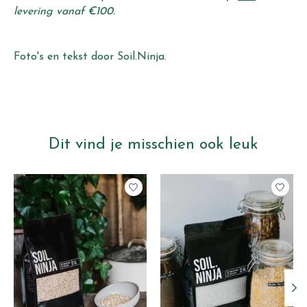
levering vanaf €100.
Foto's en tekst door Soil.Ninja.
Dit vind je misschien ook leuk
Items van productcarrousel