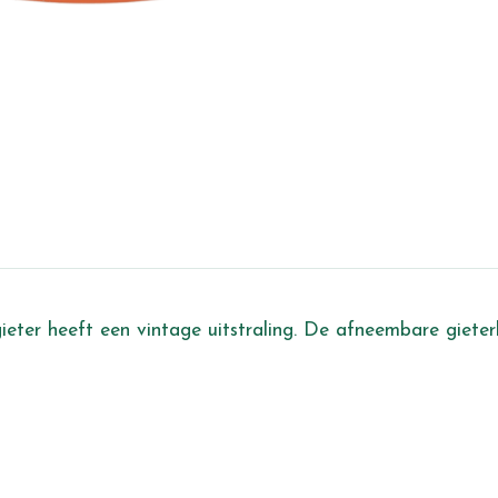
ieter heeft een vintage uitstraling. De afneembare giete