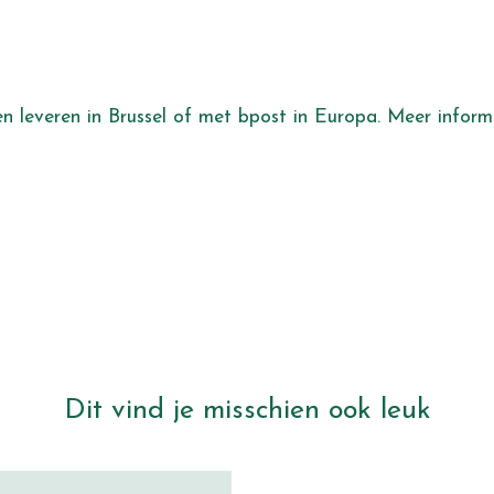
aten leveren in Brussel of met bpost in Europa. Meer info
Dit vind je misschien ook leuk