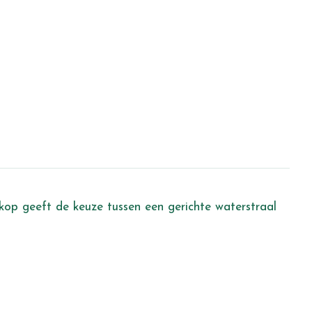
rkop geeft de keuze tussen een gerichte waterstraal