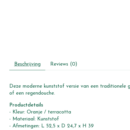
Beschrijving
Reviews (0)
Deze moderne kunststof versie van een traditionele g
of een regendouche.
Productdetails
- Kleur: Oranje / terracotta
- Materiaal: Kunststof
- Afmetingen: L 52,5 x D 24,7 x H 39