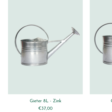
Gieter 8L - Zink
€37,00