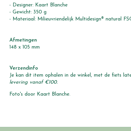
- Designer: Kaart Blanche
- Gewicht: 350 g
- Materiaal: Milieuvriendelijk Multidesign® natural FS
Afmetingen
148 x 105 mm
Verzendinfo
Je kan dit item ophalen in de winkel, met de fiets l
levering vanaf €100.
Foto's door Kaart Blanche.