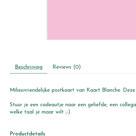
Beschrijving
Reviews (0)
Milieuvriendelijke postkaart van Kaart Blanche. Deze 
Stuur je een cadeautje naar een geliefde, een collega,
welke taal je maar wilt ;-).
Productdetails