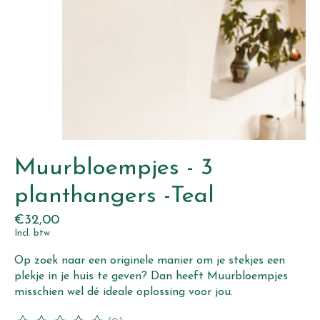
Muurbloempjes - 3
planthangers -Teal
€32,00
Incl. btw
Op zoek naar een originele manier om je stekjes een
plekje in je huis te geven? Dan heeft Muurbloempjes
misschien wel dé ideale oplossing voor jou.