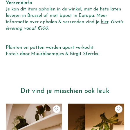
Verzendinfo
Je kan dit item ophalen in de winkel, met de fiets laten
leveren in Brussel of met bpost in Europa. Meer
informatie over ophalen & verzenden vind je
hier
.
Gratis
levering vanaf €100.
Planten en potten worden apart verkocht.
Foto's door Muurbloempjes & Birgit Sterckx.
Dit vind je misschien ook leuk
Items van productcarrousel