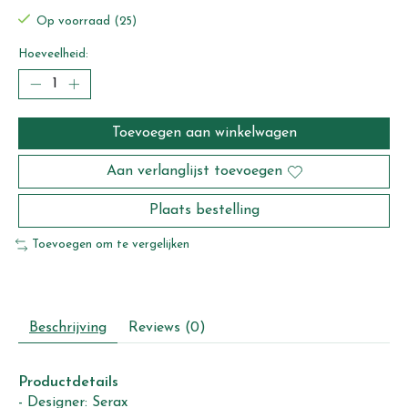
Op voorraad (25)
Hoeveelheid:
Toevoegen aan winkelwagen
Aan verlanglijst toevoegen
Plaats bestelling
Toevoegen om te vergelijken
Beschrijving
Reviews (0)
Productdetails
- Designer: Serax