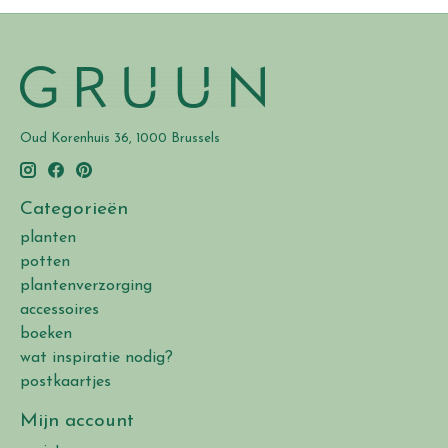
Oud Korenhuis 36, 1000 Brussels
Categorieën
planten
potten
plantenverzorging
accessoires
boeken
wat inspiratie nodig?
postkaartjes
Mijn account