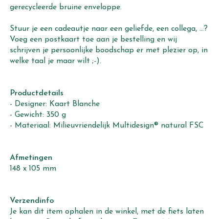
gerecycleerde bruine enveloppe.
Stuur je een cadeautje naar een geliefde, een collega, ...?
Voeg een postkaart toe aan je bestelling en wij
schrijven je persoonlijke boodschap er met plezier op, in
welke taal je maar wilt ;-).
Productdetails
- Designer: Kaart Blanche
- Gewicht: 350 g
- Materiaal: Milieuvriendelijk Multidesign® natural FSC
Afmetingen
148 x 105 mm
Verzendinfo
Je kan dit item ophalen in de winkel, met de fiets laten