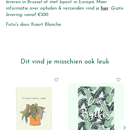
leveren in Brussel of met bpost in Europa. Meer
informatie over ophalen & verzenden vind je
hier
.
Gratis
levering vanaf €100.
Foto's door Kaart Blanche.
Dit vind je misschien ook leuk
Items van productcarrousel