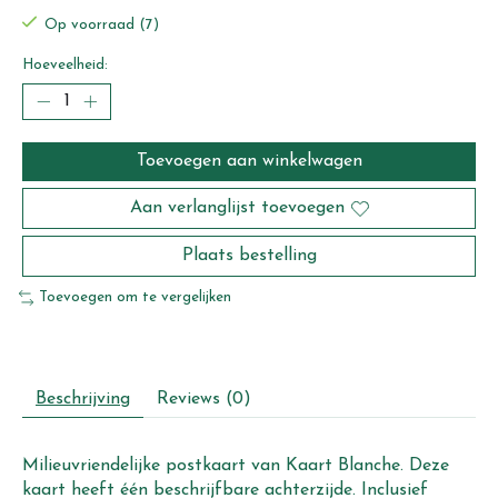
Op voorraad (7)
Hoeveelheid:
Toevoegen aan winkelwagen
Aan verlanglijst toevoegen
Plaats bestelling
Toevoegen om te vergelijken
Beschrijving
Reviews (0)
Milieuvriendelijke postkaart van Kaart Blanche. Deze
kaart heeft één beschrijfbare achterzijde. Inclusief