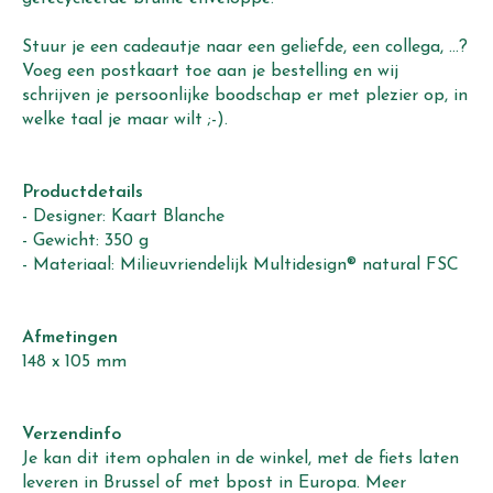
Stuur je een cadeautje naar een geliefde, een collega, ...?
Voeg een postkaart toe aan je bestelling en wij
schrijven je persoonlijke boodschap er met plezier op, in
welke taal je maar wilt ;-).
Productdetails
- Designer: Kaart Blanche
- Gewicht: 350 g
- Materiaal: Milieuvriendelijk Multidesign® natural FSC
Afmetingen
148 x 105 mm
Verzendinfo
Je kan dit item ophalen in de winkel, met de fiets laten
leveren in Brussel of met bpost in Europa. Meer