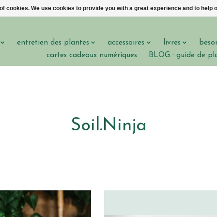
 of cookies. We use cookies to provide you with a great experience and to help o
entretien des plantes
accessoires
livres
besoi
cartes cadeaux numériques
BLOG : guide de pl
Soil.Ninja