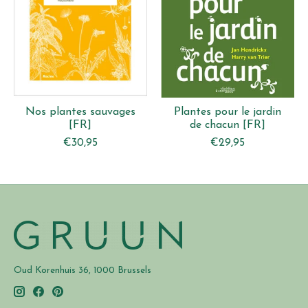
Nos plantes sauvages
Plantes pour le jardin
[FR]
de chacun [FR]
€30,95
€29,95
Oud Korenhuis 36, 1000 Brussels