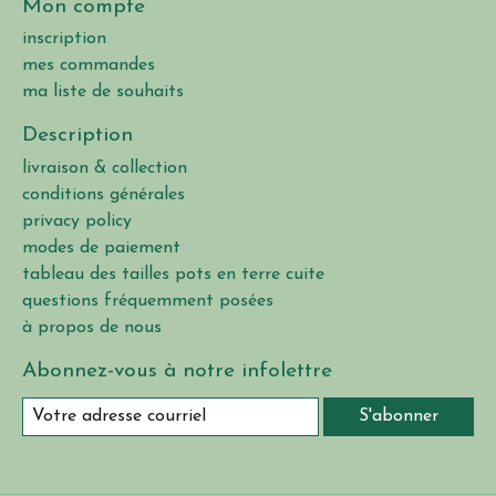
Mon compte
inscription
mes commandes
ma liste de souhaits
Description
livraison & collection
conditions générales
privacy policy
modes de paiement
tableau des tailles pots en terre cuite
questions fréquemment posées
à propos de nous
Abonnez-vous à notre infolettre
S'abonner