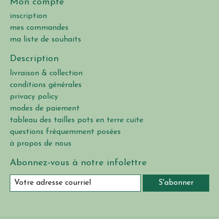
Mon compte
inscription
mes commandes
ma liste de souhaits
Description
livraison & collection
conditions générales
privacy policy
modes de paiement
tableau des tailles pots en terre cuite
questions fréquemment posées
à propos de nous
Abonnez-vous à notre infolettre
S'abonner