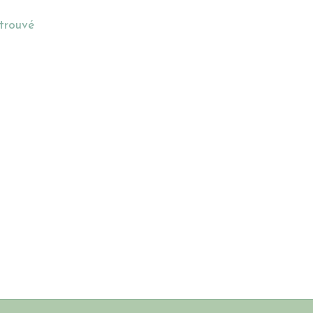
 trouvé