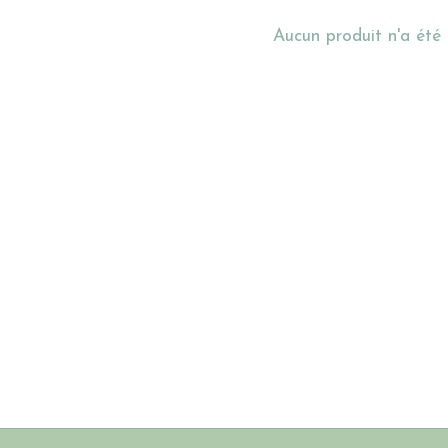
Aucun produit n'a été