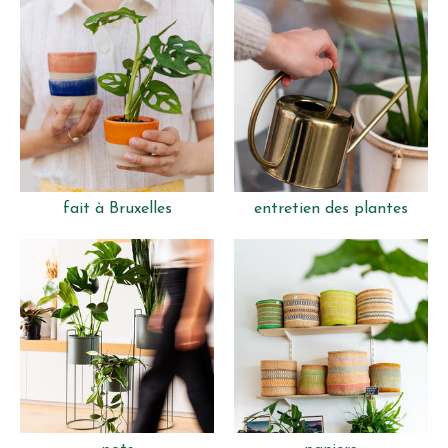
fait à Bruxelles
entretien des plantes