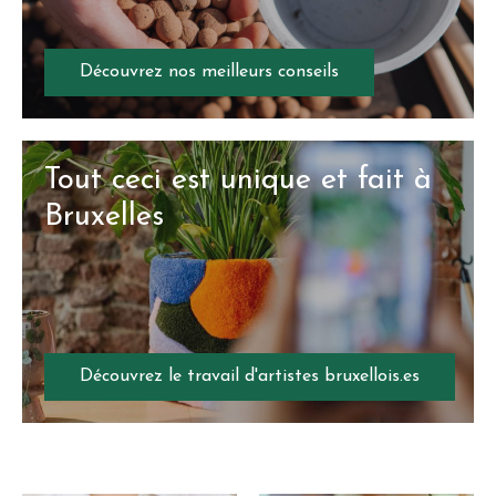
Découvrez nos meilleurs conseils
Tout ceci est unique et fait à
Bruxelles
Découvrez le travail d'artistes bruxellois.es