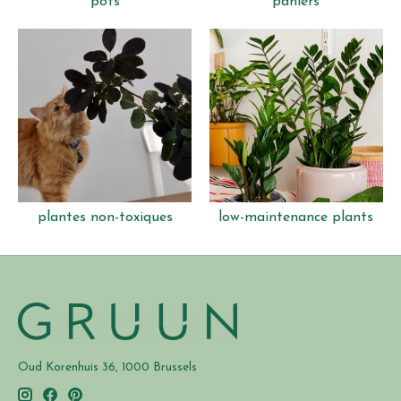
pots
paniers
plantes non-toxiques
low-maintenance plants
Oud Korenhuis 36, 1000 Brussels