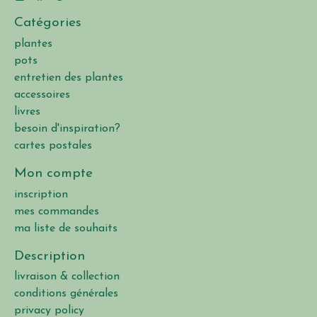
Catégories
plantes
pots
entretien des plantes
accessoires
livres
besoin d'inspiration?
cartes postales
Mon compte
inscription
mes commandes
ma liste de souhaits
Description
livraison & collection
conditions générales
privacy policy