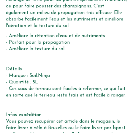
ou pour faire pousser des champignons. C'est
également un milieu de propagation très efficace. Elle
absorbe facilement l'eau et les nutriments et améliore
l'aération et la texture du sol.
- Améliore la rétention d'eau et de nutriments
- Parfait pour la propagation
- Améliore la texture du sol
Détails
- Marque : Soil.Ninja
- Quantité : 5L
- Ces sacs de terreau sont faciles à refermer, ce qui fait
en sorte que le terreau reste frais et est facile à ranger.
Infos expédition
Vous pouvez récupérer cet article dans le magasin, le
faire livrer à vélo à Bruxelles ou le faire livrer par bpost