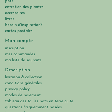
pots
entretien des plantes
accessoires
livres
besoin d'inspiration?
cartes postales
Mon compte
inscription
mes commandes
ma liste de souhaits
Description
livraison & collection
conditions générales
privacy policy
modes de paiement
tableau des tailles pots en terre cuite
questions fréquemment posées