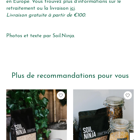
en Europe. Vous trouvez plus d'informations sur le
retraitement ou la livraison
ici
.
Livraison gratuite à partir de €100.
Photos et texte par Soil.Ninja.
Plus de recommandations pour vous
Articles du carrousel de produits