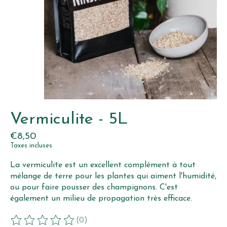
Vermiculite - 5L
€8,50
Taxes incluses
La vermiculite est un excellent complément à tout
mélange de terre pour les plantes qui aiment l'humidité,
ou pour faire pousser des champignons. C'est
également un milieu de propagation très efficace.
(0)
Ce produit est évalué à
0
sur 5